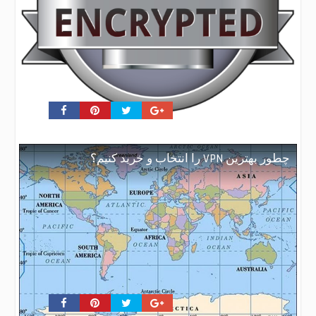
چطور بهترین VPN را انتخاب و خرید کنیم؟