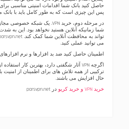
حاصل کنید بانک شما اقدامات امنیتی مناسبی برای م
پس این چیزی است که به طور کامل باید با بانک مو
می توانید عملی کنید.
اطمینان حاصل کنید ضد بد افزارها و نرم افزار
اگرچه VPN آثار شگفتی دارد، بهترین کار ا
ترکبیی از همه تلاش های برای اطمینان از امنیت با
حال افزایش می باشند.
خرید VPN و خرید کریو
در parsvpn.net