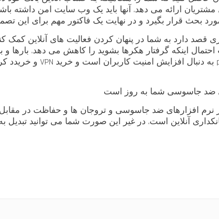
شتریان ارائه می دهد. آنها باید یک وب سایت امن داشته باشند
رد بحث قرار بگیرد و در نهایت یک فاکتور مهم برای این تصمی
تواند به محافظت آنلاین شما ک
های ضد جاسوسی شما به روز است
ستفاده از نرم افزارهای ضد جاسوسی و تروجان ها و حفاظت در مقابل
نکداری آنلاین است. در غیر این صورت شما می توانید تبدیل به