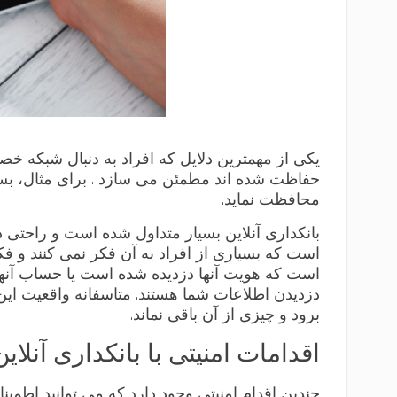
حفاظت شده اند مطمئن می سازد . برای مثال، بسیاری
محافظت نماید.
بانکداری آنلاین بسیار متداول شده است و راحتی 
است که بسیاری از افراد به آن فکر نمی کنند و ف
است که هویت آنها دزدیده شده است یا حساب آنها 
دزدیدن اطلاعات شما هستند. متاسفانه واقعیت این 
برود و چیزی از آن باقی نماند.
اقدامات امنیتی با بانکداری آنلاین
چندین اقدام امنیتی وجود دارد که می توانید اطمی