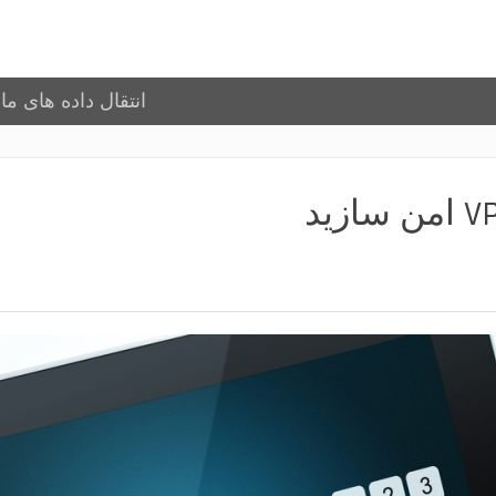
انتقال داده های مالی را با N