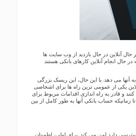
 هستند این است که آنها را از اینکه در حال آنلاین در حال بازدید از وب سایت ها
 در حال انجام آنلاین کارهای بانکی هستند
 آنها می دهد. با این حال، این ریسک بزرگی
لاین یکی از عمومی ترین راه ها برای اشخاصی
ند و قادر به راه اندازی اقدامات مربوط برای
 زمانیکه حساب بانکی آنها به طور کامل از بین
دسترسی دارد امن می کند. برای اولی، اطمینان