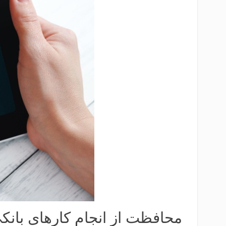
محافظت از انجام کارهای بانکی آن